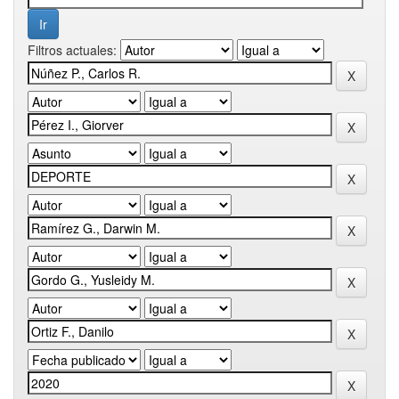
Filtros actuales: