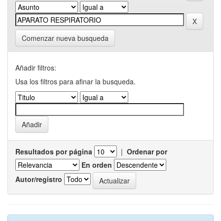
Comenzar nueva busqueda
Añadir filtros:
Usa los filtros para afinar la busqueda.
Resultados por página
|
Ordenar por
En orden
Autor/registro