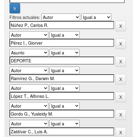
Filtros actuales: