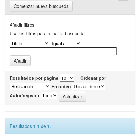
Comenzar nueva busqueda
Añadir filtros:
Usa los filtros para afinar la busqueda.
Resultados por página
|
Ordenar por
En orden
Autor/registro
Resultados 1-1 de 1.