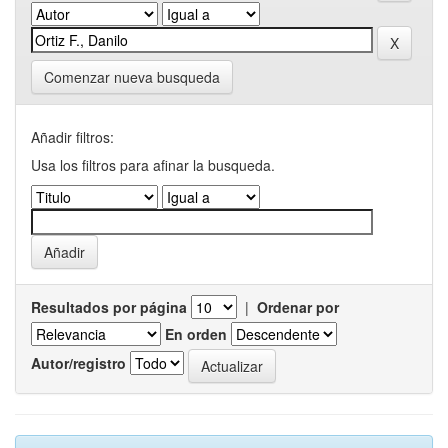
Comenzar nueva busqueda
Añadir filtros:
Usa los filtros para afinar la busqueda.
Resultados por página
|
Ordenar por
En orden
Autor/registro