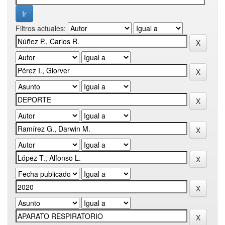
Filtros actuales: