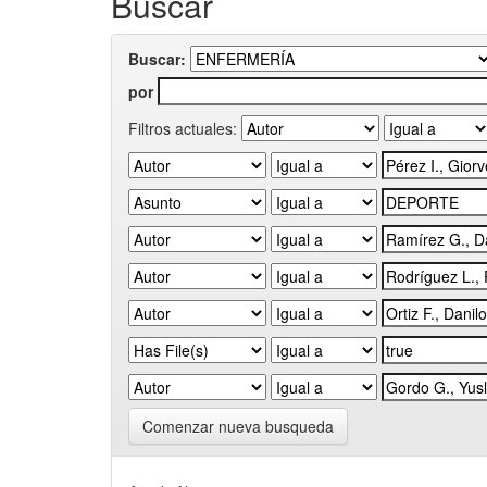
Buscar
Buscar:
por
Filtros actuales:
Comenzar nueva busqueda