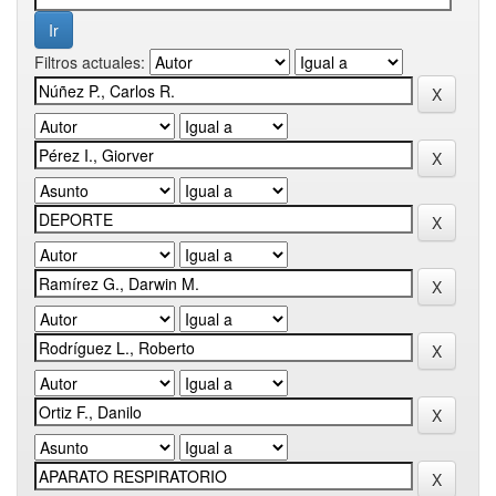
Filtros actuales: