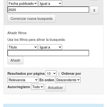
Comenzar nueva busqueda
Añadir filtros:
Usa los filtros para afinar la busqueda.
Resultados por página
|
Ordenar por
En orden
Autor/registro