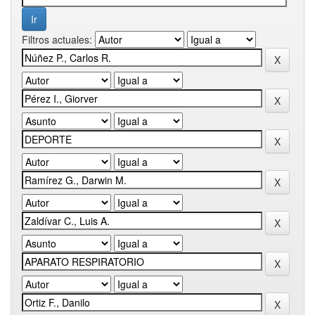
Filtros actuales: