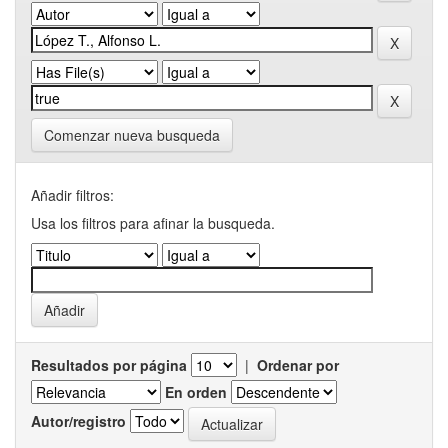
Comenzar nueva busqueda
Añadir filtros:
Usa los filtros para afinar la busqueda.
Resultados por página
|
Ordenar por
En orden
Autor/registro