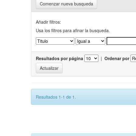
Comenzar nueva busqueda
Añadir filtros:
Usa los filtros para afinar la busqueda.
Resultados por página
|
Ordenar por
Resultados 1-1 de 1.