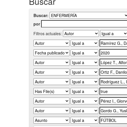
Buscar
Buscar:
por
Filtros actuales: