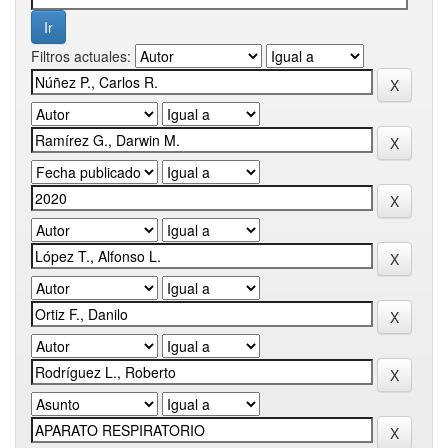
Filtros actuales: