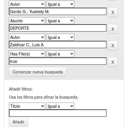
Comenzar nueva busqueda
Añadir filtros:
Usa los filtros para afinar la busqueda.