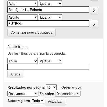
Comenzar nueva busqueda
Añadir filtros:
Usa los filtros para afinar la busqueda.
Resultados por página
|
Ordenar por
En orden
Autor/registro