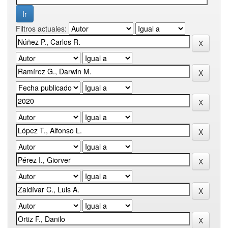
Filtros actuales: