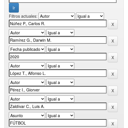
Filtros actuales: