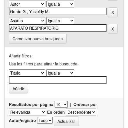
Comenzar nueva busqueda
Añadir filtros:
Usa los filtros para afinar la busqueda.
Resultados por página
|
Ordenar por
En orden
Autor/registro