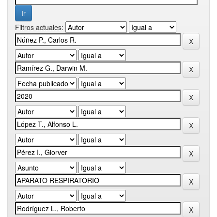
Filtros actuales: