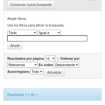
Comenzar nueva busqueda
Añadir filtros:
Usa los filtros para afinar la busqueda.
Resultados por página
|
Ordenar por
En orden
Autor/registro
Resultados 1-1 de 1.