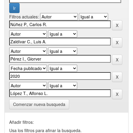
Filtros actuales:
Comenzar nueva busqueda
Añadir filtros:
Usa los filtros para afinar la busqueda.