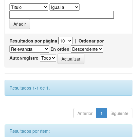
Resultados por página
|
Ordenar por
En orden
Autor/registro
Resultados 1-1 de 1.
Anterior
1
Siguiente
Resultados por ítem: