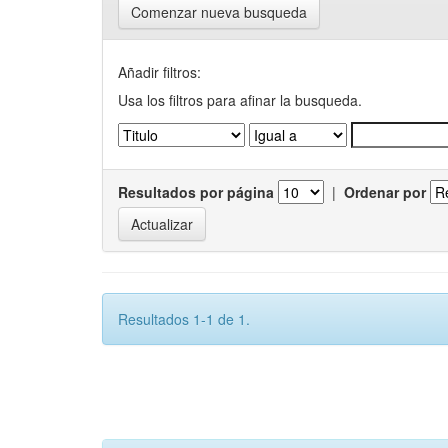
Comenzar nueva busqueda
Añadir filtros:
Usa los filtros para afinar la busqueda.
Resultados por página
|
Ordenar por
Resultados 1-1 de 1.