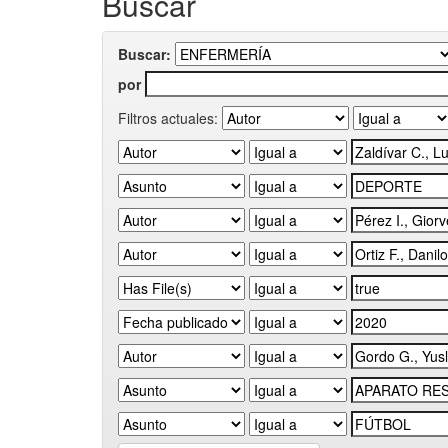
Buscar
Buscar:
por
Filtros actuales: