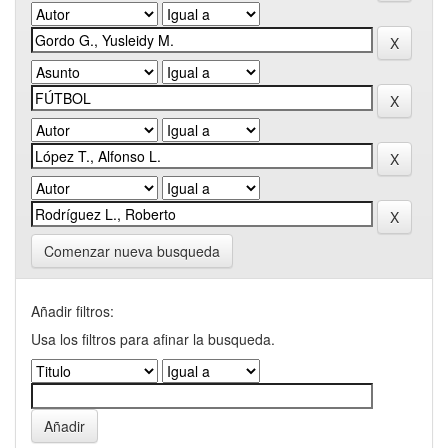
Comenzar nueva busqueda
Añadir filtros:
Usa los filtros para afinar la busqueda.