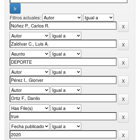
Filtros actuales: