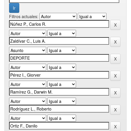
Filtros actuales: