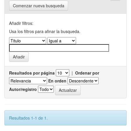
Comenzar nueva busqueda
Añadir filtros:
Usa los filtros para afinar la busqueda.
Resultados por página
|
Ordenar por
En orden
Autor/registro
Resultados 1-1 de 1.