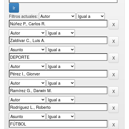
Filtros actuales: