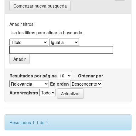
Comenzar nueva busqueda
Añadir filtros:
Usa los filtros para afinar la busqueda.
Resultados por página
|
Ordenar por
En orden
Autor/registro
Resultados 1-1 de 1.