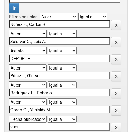
Filtros actuales: