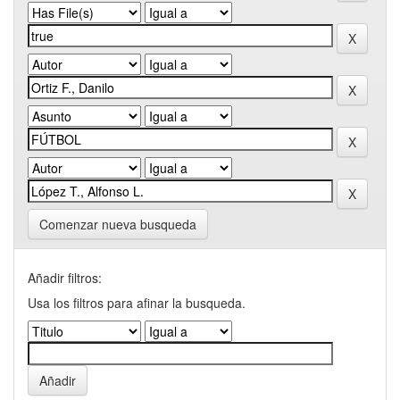
Comenzar nueva busqueda
Añadir filtros:
Usa los filtros para afinar la busqueda.