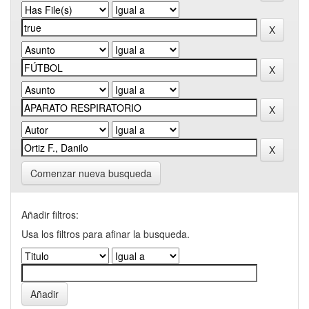
Comenzar nueva busqueda
Añadir filtros:
Usa los filtros para afinar la busqueda.