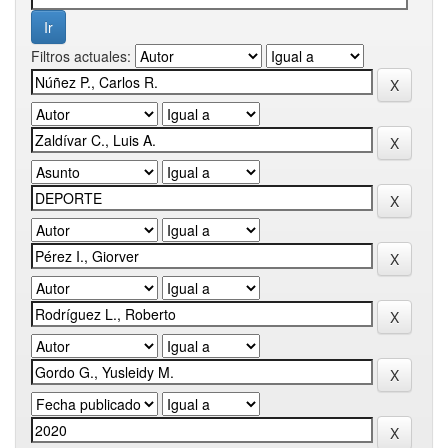
Filtros actuales: