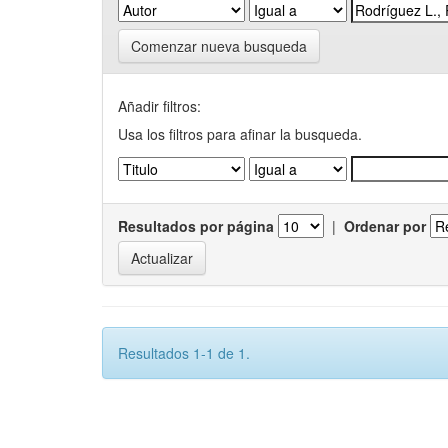
Comenzar nueva busqueda
Añadir filtros:
Usa los filtros para afinar la busqueda.
Resultados por página
|
Ordenar por
Resultados 1-1 de 1.