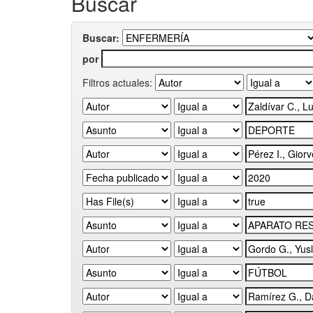
Buscar
Buscar:
por
Filtros actuales: