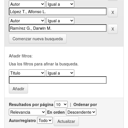
Comenzar nueva busqueda
Añadir filtros:
Usa los filtros para afinar la busqueda.
Resultados por página
|
Ordenar por
En orden
Autor/registro