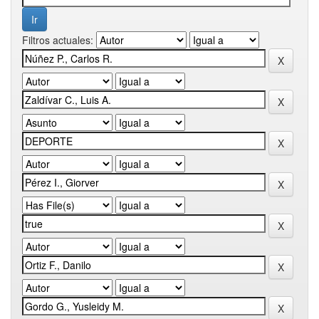
Filtros actuales: