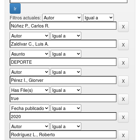
Filtros actuales: