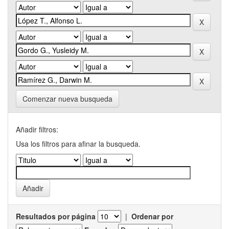
Comenzar nueva busqueda
Añadir filtros:
Usa los filtros para afinar la busqueda.
Resultados por página
|
Ordenar por