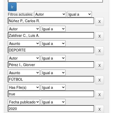
Filtros actuales: