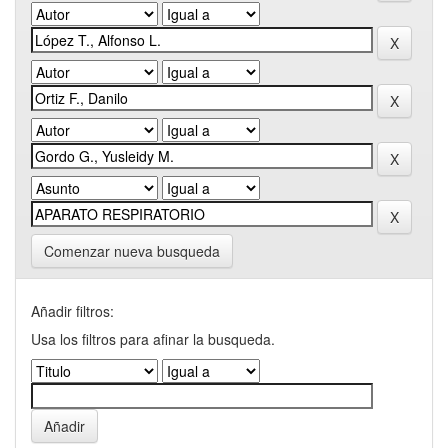
Comenzar nueva busqueda
Añadir filtros:
Usa los filtros para afinar la busqueda.