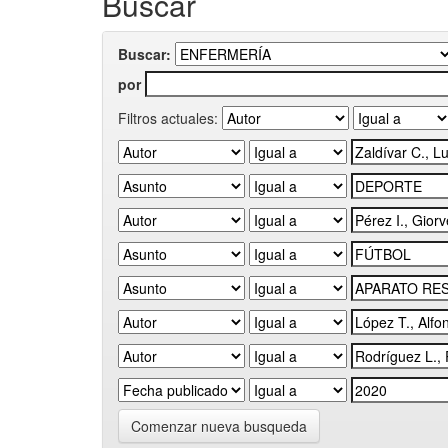
Buscar
Buscar:
por
Filtros actuales:
Comenzar nueva busqueda