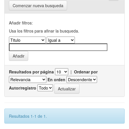
Comenzar nueva busqueda
Añadir filtros:
Usa los filtros para afinar la busqueda.
Resultados por página
|
Ordenar por
En orden
Autor/registro
Resultados 1-1 de 1.