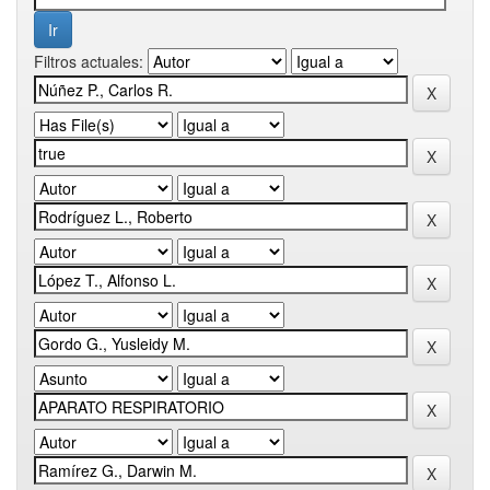
Filtros actuales: