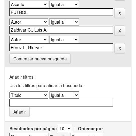
Comenzar nueva busqueda
Añadir filtros:
Usa los filtros para afinar la busqueda.
Resultados por página
|
Ordenar por