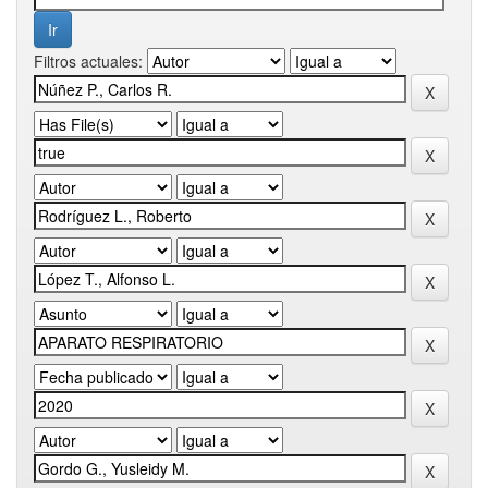
Filtros actuales: