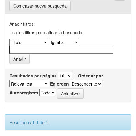
Comenzar nueva busqueda
Añadir filtros:
Usa los filtros para afinar la busqueda.
Resultados por página
|
Ordenar por
En orden
Autor/registro
Resultados 1-1 de 1.