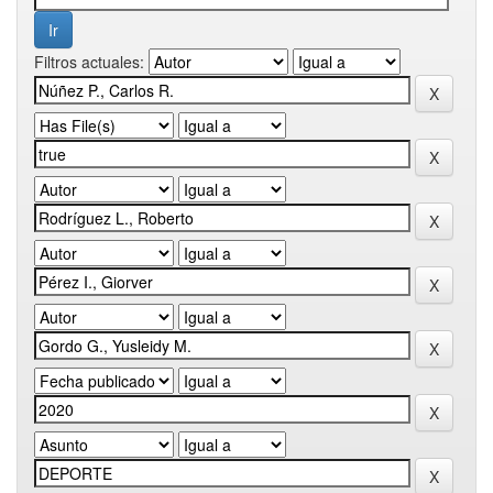
Filtros actuales: