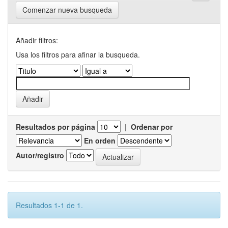
Comenzar nueva busqueda
Añadir filtros:
Usa los filtros para afinar la busqueda.
Resultados por página
|
Ordenar por
En orden
Autor/registro
Resultados 1-1 de 1.