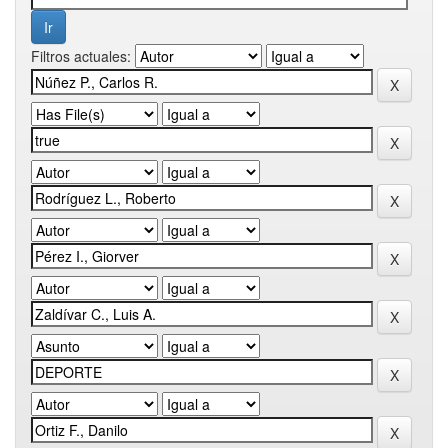
Filtros actuales: