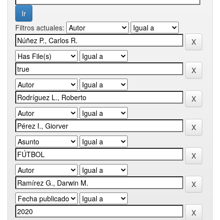
Filtros actuales: