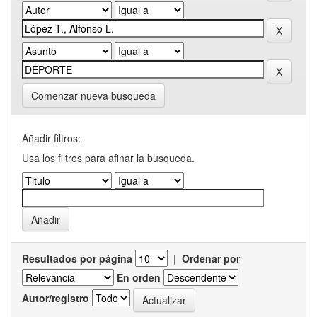
Comenzar nueva busqueda
Añadir filtros:
Usa los filtros para afinar la busqueda.
Resultados por página
|
Ordenar por
En orden
Autor/registro