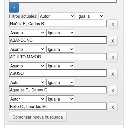
Filtros actuales:
Comenzar nueva busqueda