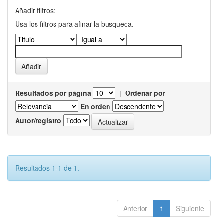
Añadir filtros:
Usa los filtros para afinar la busqueda.
Resultados por página
|
Ordenar por
En orden
Autor/registro
Resultados 1-1 de 1.
Anterior
1
Siguiente