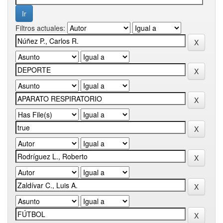
Filtros actuales: