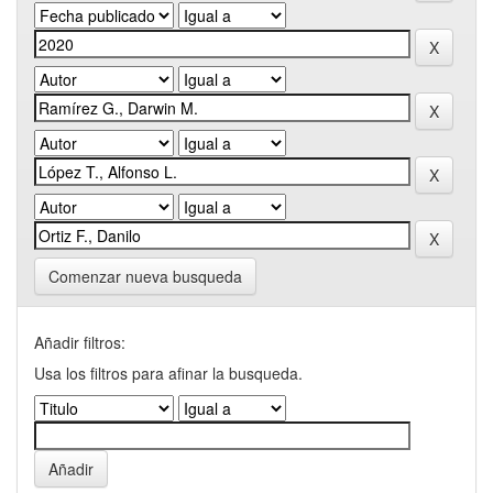
Comenzar nueva busqueda
Añadir filtros:
Usa los filtros para afinar la busqueda.