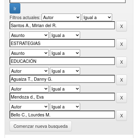
Filtros actuales:
Comenzar nueva busqueda