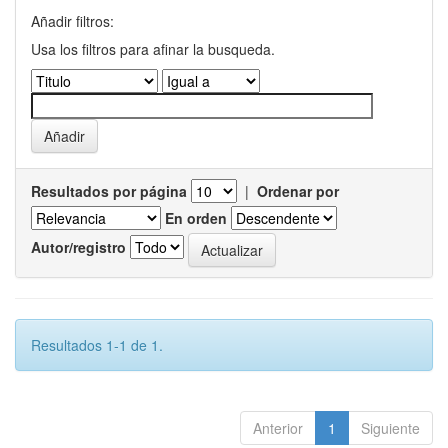
Añadir filtros:
Usa los filtros para afinar la busqueda.
Resultados por página
|
Ordenar por
En orden
Autor/registro
Resultados 1-1 de 1.
Anterior
1
Siguiente