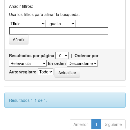
Añadir filtros:
Usa los filtros para afinar la busqueda.
Resultados por página
|
Ordenar por
En orden
Autor/registro
Resultados 1-1 de 1.
Anterior
1
Siguiente