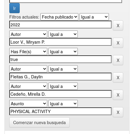
Filtros actuales:
Comenzar nueva busqueda