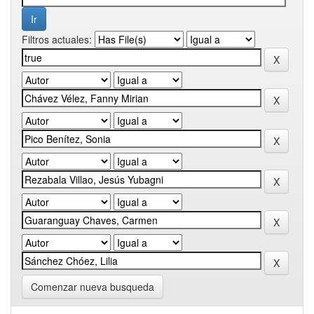
Filtros actuales:
Comenzar nueva busqueda