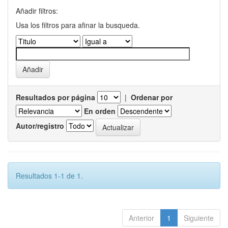
Añadir filtros:
Usa los filtros para afinar la busqueda.
Resultados por página
|
Ordenar por
En orden
Autor/registro
Resultados 1-1 de 1.
Anterior
1
Siguiente