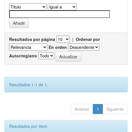
Resultados por página
|
Ordenar por
En orden
Autor/registro
Resultados 1-1 de 1.
Anterior
1
Siguiente
Resultados por ítem: