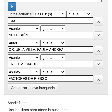
Filtros actuales:
Comenzar nueva busqueda
Añadir filtros:
Usa los filtros para afinar la busqueda.