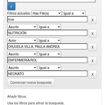
Filtros actuales:
Comenzar nueva busqueda
Añadir filtros:
Usa los filtros para afinar la busqueda.