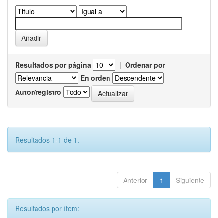
Resultados por página
|
Ordenar por
En orden
Autor/registro
Resultados 1-1 de 1.
Anterior
1
Siguiente
Resultados por ítem: