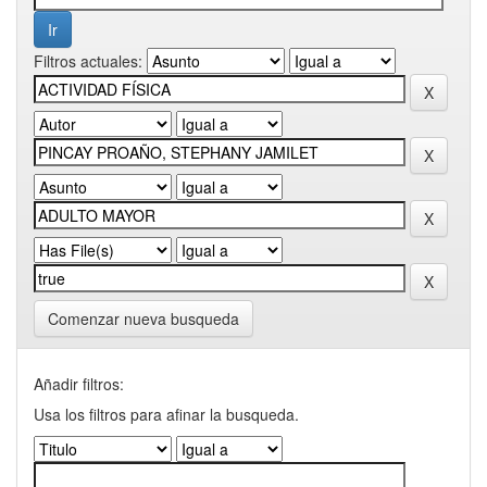
Filtros actuales:
Comenzar nueva busqueda
Añadir filtros:
Usa los filtros para afinar la busqueda.