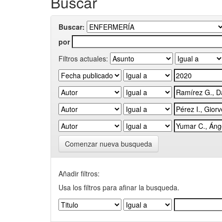
Buscar
Buscar:
por
Filtros actuales:
Comenzar nueva busqueda
Añadir filtros:
Usa los filtros para afinar la busqueda.