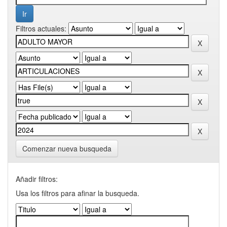
Filtros actuales:
Comenzar nueva busqueda
Añadir filtros:
Usa los filtros para afinar la busqueda.