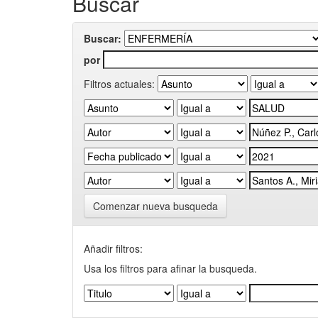
Buscar
Buscar:
por
Filtros actuales:
Comenzar nueva busqueda
Añadir filtros:
Usa los filtros para afinar la busqueda.