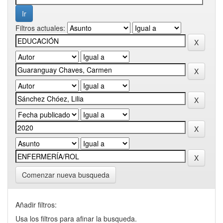
Filtros actuales:
Comenzar nueva busqueda
Añadir filtros:
Usa los filtros para afinar la busqueda.