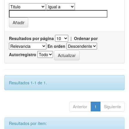
Resultados por página
|
Ordenar por
En orden
Autor/registro
Resultados 1-1 de 1.
Anterior
1
Siguiente
Resultados por ítem: