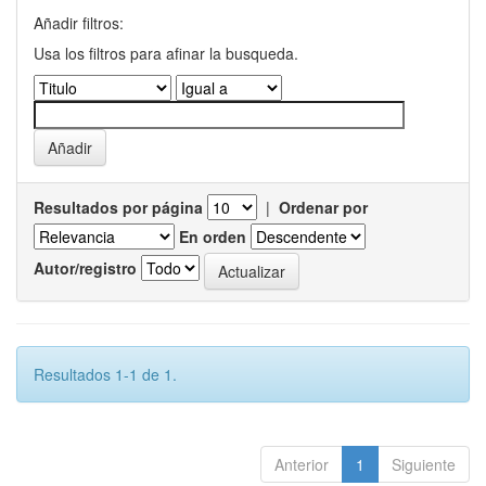
Añadir filtros:
Usa los filtros para afinar la busqueda.
Resultados por página
|
Ordenar por
En orden
Autor/registro
Resultados 1-1 de 1.
Anterior
1
Siguiente