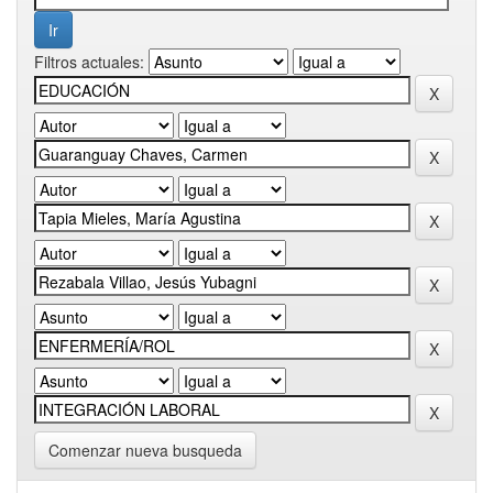
Filtros actuales:
Comenzar nueva busqueda