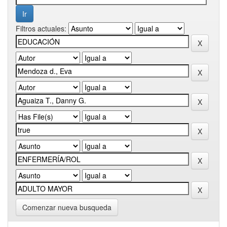
Filtros actuales:
Comenzar nueva busqueda