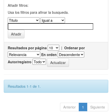
Añadir filtros:
Usa los filtros para afinar la busqueda.
Resultados por página
|
Ordenar por
En orden
Autor/registro
Resultados 1-1 de 1.
Anterior
1
Siguiente