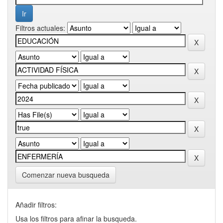
Filtros actuales:
Comenzar nueva busqueda
Añadir filtros:
Usa los filtros para afinar la busqueda.