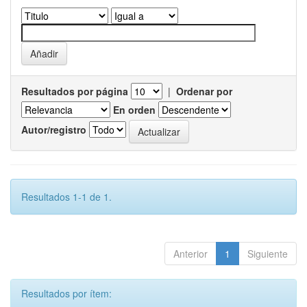
Resultados por página
|
Ordenar por
En orden
Autor/registro
Resultados 1-1 de 1.
Anterior
1
Siguiente
Resultados por ítem: