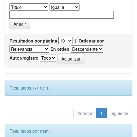
Resultados por página
|
Ordenar por
En orden
Autor/registro
Resultados 1-1 de 1.
Anterior
1
Siguiente
Resultados por ítem: