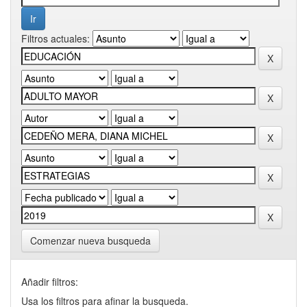
Filtros actuales:
Comenzar nueva busqueda
Añadir filtros:
Usa los filtros para afinar la busqueda.