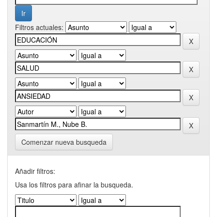
Filtros actuales:
Comenzar nueva busqueda
Añadir filtros:
Usa los filtros para afinar la busqueda.