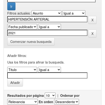
Filtros actuales:
Comenzar nueva busqueda
Añadir filtros:
Usa los filtros para afinar la busqueda.
Resultados por página
|
Ordenar por
En orden