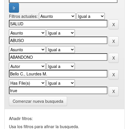
Filtros actuales:
Comenzar nueva busqueda
Añadir filtros:
Usa los filtros para afinar la busqueda.