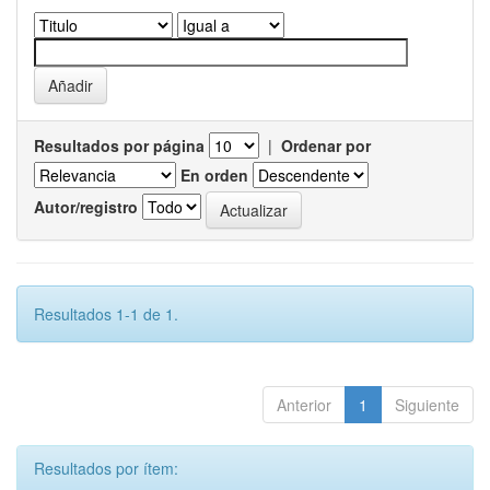
Resultados por página
|
Ordenar por
En orden
Autor/registro
Resultados 1-1 de 1.
Anterior
1
Siguiente
Resultados por ítem: