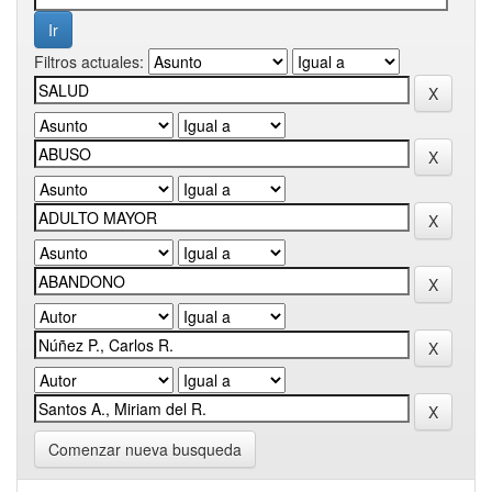
Filtros actuales:
Comenzar nueva busqueda