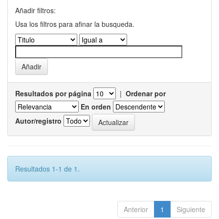
Añadir filtros:
Usa los filtros para afinar la busqueda.
Resultados por página
|
Ordenar por
En orden
Autor/registro
Resultados 1-1 de 1.
Anterior
1
Siguiente