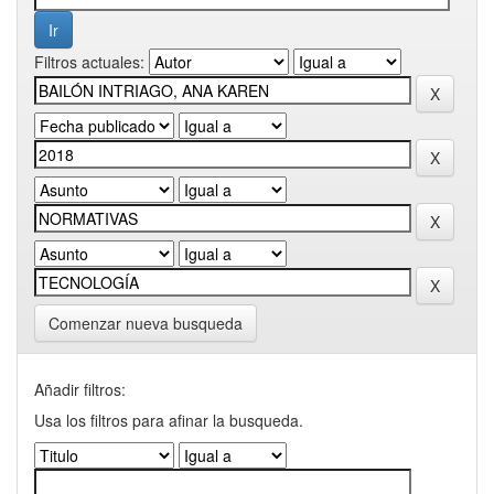
Filtros actuales:
Comenzar nueva busqueda
Añadir filtros:
Usa los filtros para afinar la busqueda.