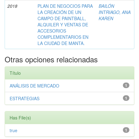
2018
PLAN DE NEGOCIOS PARA
BAILÓN
LA CREACIÓN DE UN
INTRIAGO, ANA
CAMPO DE PAINTBALL,
KAREN
ALQUILER Y VENTAS DE
ACCESORIOS
COMPLEMENTARIOS EN
LA CIUDAD DE MANTA.
Otras opciones relacionadas
Título
ANÁLISIS DE MERCADO
1
ESTRATEGIAS
1
Has File(s)
true
1