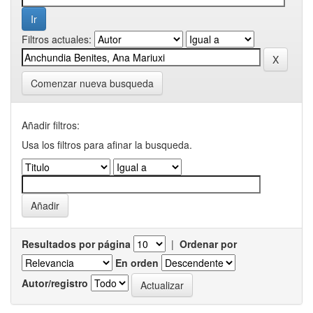
Filtros actuales:
Comenzar nueva busqueda
Añadir filtros:
Usa los filtros para afinar la busqueda.
Resultados por página
|
Ordenar por
En orden
Autor/registro